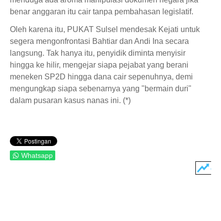
benar anggaran itu cair tanpa pembahasan legislatif.
Oleh karena itu, PUKAT Sulsel mendesak Kejati untuk
segera mengonfrontasi Bahtiar dan Andi Ina secara
langsung. Tak hanya itu, penyidik diminta menyisir
hingga ke hilir, mengejar siapa pejabat yang berani
meneken SP2D hingga dana cair sepenuhnya, demi
mengungkap siapa sebenarnya yang "bermain duri"
dalam pusaran kasus nanas ini. (*)
Whatsapp