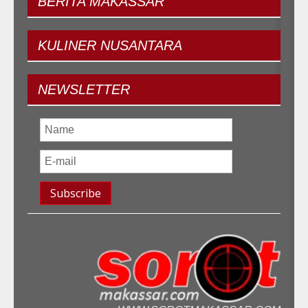
BERITA
MAKASSAR
KULINER
NUSANTARA
NEWSLETTER