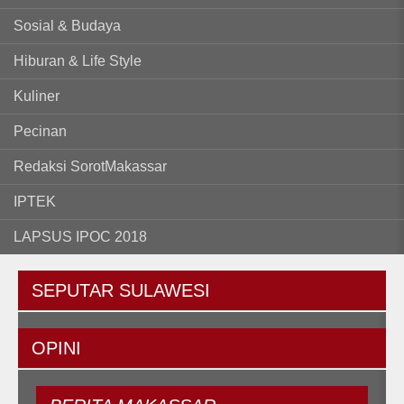
Sosial & Budaya
Hiburan & Life Style
Kuliner
Pecinan
Redaksi SorotMakassar
IPTEK
LAPSUS IPOC 2018
SEPUTAR
SULAWESI
OPINI