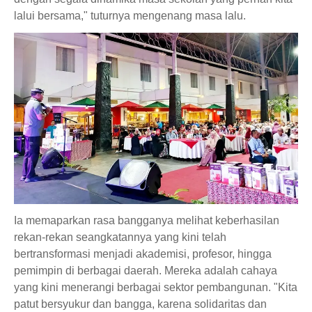
lalui bersama," tuturnya mengenang masa lalu.
Ia memaparkan rasa bangganya melihat keberhasilan
rekan-rekan seangkatannya yang kini telah
bertransformasi menjadi akademisi, profesor, hingga
pemimpin di berbagai daerah. Mereka adalah cahaya
yang kini menerangi berbagai sektor pembangunan. "Kita
patut bersyukur dan bangga, karena solidaritas dan