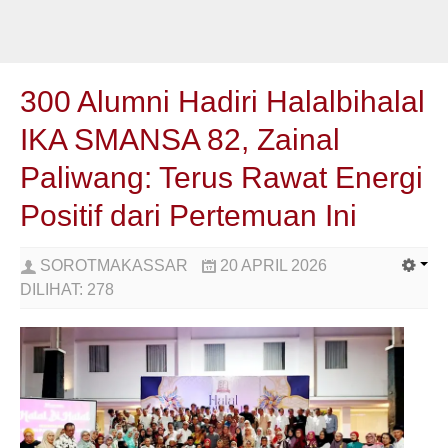
300 Alumni Hadiri Halalbihalal
IKA SMANSA 82, Zainal
Paliwang: Terus Rawat Energi
Positif dari Pertemuan Ini
SOROTMAKASSAR
20 APRIL 2026
DILIHAT:
278