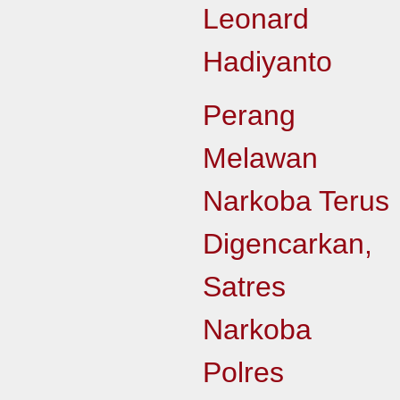
Leonard
Hadiyanto
Perang
Melawan
Narkoba Terus
Digencarkan,
Satres
Narkoba
Polres