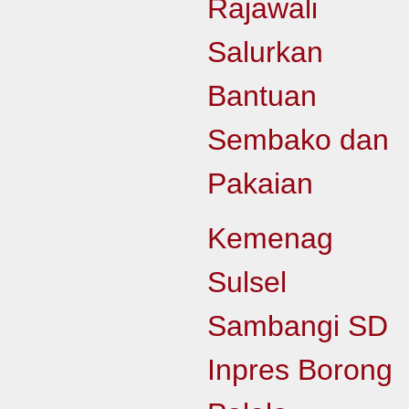
Rajawali
Salurkan
Bantuan
Sembako dan
Pakaian
Kemenag
Sulsel
Sambangi SD
Inpres Borong