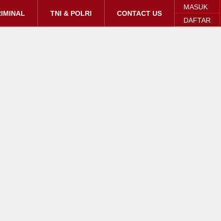
MASUK
IMINAL
TNI & POLRI
CONTACT US
DAFTAR