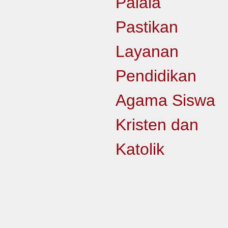
Palala
Pastikan
Layanan
Pendidikan
Agama Siswa
Kristen dan
Katolik