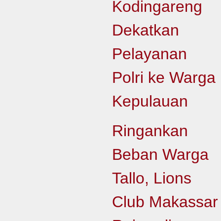
Kodingareng
Dekatkan
Pelayanan
Polri ke Warga
Kepulauan
Ringankan
Beban Warga
Tallo, Lions
Club Makassar