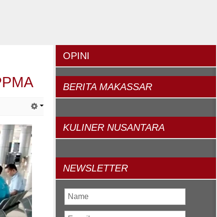
OPINI
APPMA
BERITA
MAKASSAR
KULINER
NUSANTARA
NEWSLETTER