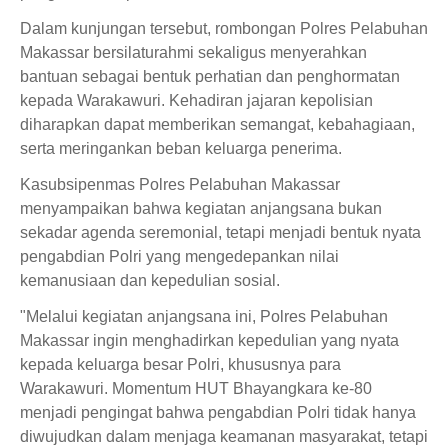
Dalam kunjungan tersebut, rombongan Polres Pelabuhan
Makassar bersilaturahmi sekaligus menyerahkan
bantuan sebagai bentuk perhatian dan penghormatan
kepada Warakawuri. Kehadiran jajaran kepolisian
diharapkan dapat memberikan semangat, kebahagiaan,
serta meringankan beban keluarga penerima.
Kasubsipenmas Polres Pelabuhan Makassar
menyampaikan bahwa kegiatan anjangsana bukan
sekadar agenda seremonial, tetapi menjadi bentuk nyata
pengabdian Polri yang mengedepankan nilai
kemanusiaan dan kepedulian sosial.
"Melalui kegiatan anjangsana ini, Polres Pelabuhan
Makassar ingin menghadirkan kepedulian yang nyata
kepada keluarga besar Polri, khususnya para
Warakawuri. Momentum HUT Bhayangkara ke-80
menjadi pengingat bahwa pengabdian Polri tidak hanya
diwujudkan dalam menjaga keamanan masyarakat, tetapi