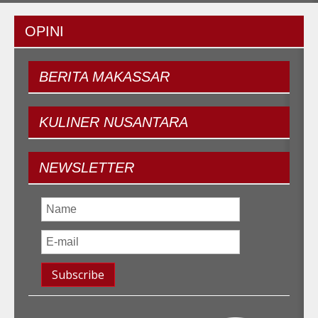
OPINI
BERITA
MAKASSAR
KULINER
NUSANTARA
NEWSLETTER