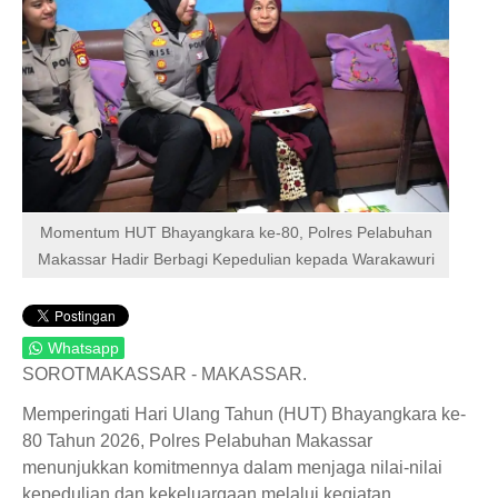
Momentum HUT Bhayangkara ke-80, Polres Pelabuhan
Makassar Hadir Berbagi Kepedulian kepada Warakawuri
Whatsapp
SOROTMAKASSAR - MAKASSAR.
Memperingati Hari Ulang Tahun (HUT) Bhayangkara ke-
80 Tahun 2026, Polres Pelabuhan Makassar
menunjukkan komitmennya dalam menjaga nilai-nilai
kepedulian dan kekeluargaan melalui kegiatan