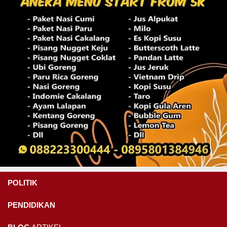
POLITIK
PENDIDIKAN