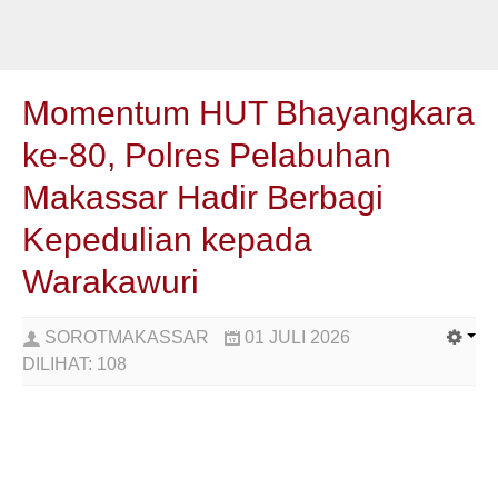
Momentum HUT Bhayangkara
ke-80, Polres Pelabuhan
Makassar Hadir Berbagi
Kepedulian kepada
Warakawuri
SOROTMAKASSAR
01 JULI 2026
DILIHAT:
108