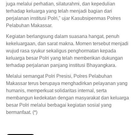
juga melalui perhatian, silaturahmi, dan kepedulian
terhadap keluarga yang telah menjadi bagian dari
perjalanan institusi Polri," ujar Kasubsipenmas Polres
Pelabuhan Makassar.
Kegiatan berlangsung dalam suasana hangat, penuh
kekeluargaan, dan sarat makna. Momen tersebut menjadi
wujud rasa syukur sekaligus penghormatan kepada
keluarga besar Polri yang telah memberikan dukungan
terhadap perjalanan panjang institusi Bhayangkara.
Melalui semangat Polri Presisi, Polres Pelabuhan
Makassar terus berupaya menghadirkan pelayanan yang
humanis, memperkuat solidaritas internal, serta
membangun kedekatan dengan masyarakat dan keluarga
besar Polri melalui berbagai kegiatan sosial yang
bermanfaat. (*)