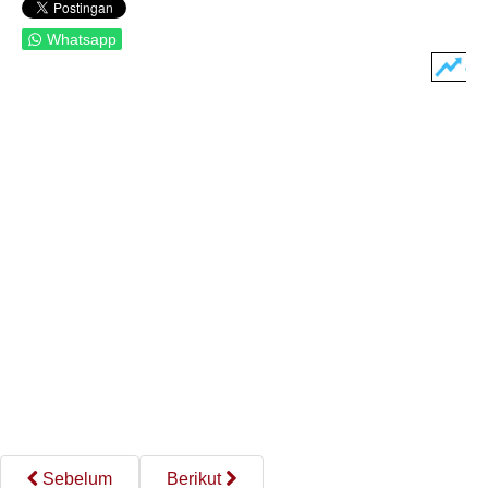
Whatsapp
Sebelum
Berikut