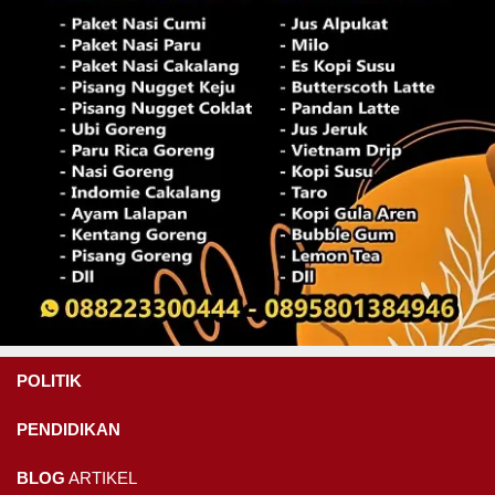
POLITIK
PENDIDIKAN
BLOG
ARTIKEL