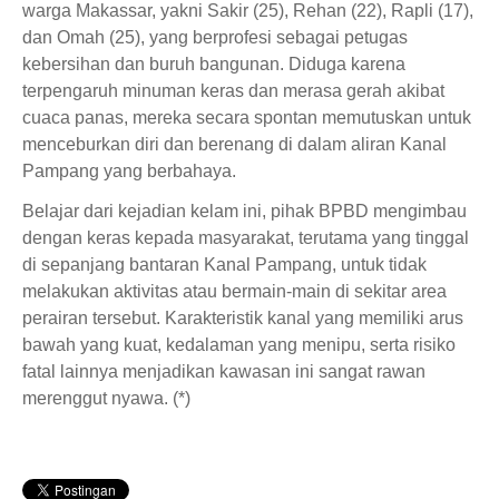
warga Makassar, yakni Sakir (25), Rehan (22), Rapli (17),
dan Omah (25), yang berprofesi sebagai petugas
kebersihan dan buruh bangunan. Diduga karena
terpengaruh minuman keras dan merasa gerah akibat
cuaca panas, mereka secara spontan memutuskan untuk
menceburkan diri dan berenang di dalam aliran Kanal
Pampang yang berbahaya.
Belajar dari kejadian kelam ini, pihak BPBD mengimbau
dengan keras kepada masyarakat, terutama yang tinggal
di sepanjang bantaran Kanal Pampang, untuk tidak
melakukan aktivitas atau bermain-main di sekitar area
perairan tersebut. Karakteristik kanal yang memiliki arus
bawah yang kuat, kedalaman yang menipu, serta risiko
fatal lainnya menjadikan kawasan ini sangat rawan
merenggut nyawa. (*)