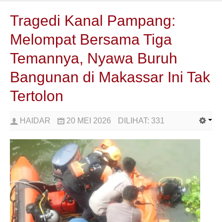
Tragedi Kanal Pampang:
Melompat Bersama Tiga
Temannya, Nyawa Buruh
Bangunan di Makassar Ini Tak
Tertolon
HAIDAR
20 MEI 2026
DILIHAT:
331