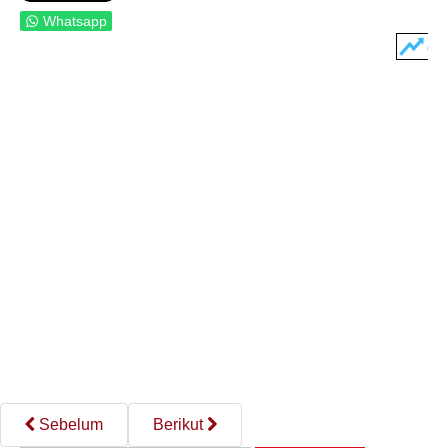
Whatsapp
Sebelum
Berikut