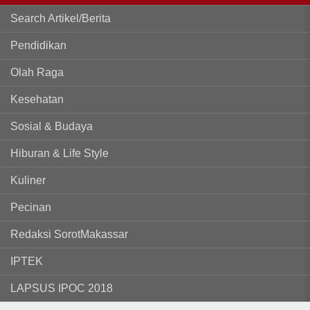
Search Artikel/Berita
Pendidikan
Olah Raga
Kesehatan
Sosial & Budaya
Hiburan & Life Style
Kuliner
Pecinan
Redaksi SorotMakassar
IPTEK
LAPSUS IPOC 2018