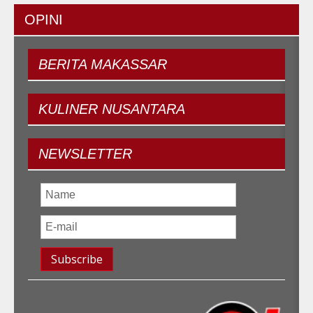
OPINI
BERITA
MAKASSAR
KULINER
NUSANTARA
NEWSLETTER