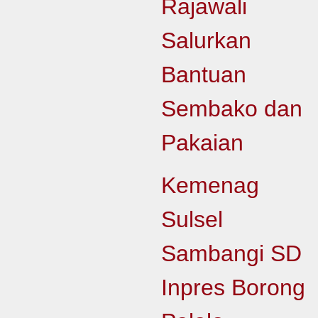
Rajawali
Salurkan
Bantuan
Sembako dan
Pakaian
Kemenag
Sulsel
Sambangi SD
Inpres Borong