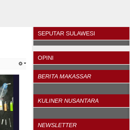
SEPUTAR
SULAWESI
OPINI
BERITA
MAKASSAR
KULINER
NUSANTARA
NEWSLETTER