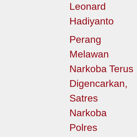
Leonard
Hadiyanto
Perang
Melawan
Narkoba Terus
Digencarkan,
Satres
Narkoba
Polres