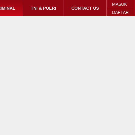
MASUK
IMINAL
TNI & POLRI
CONTACT US
DAFTAR