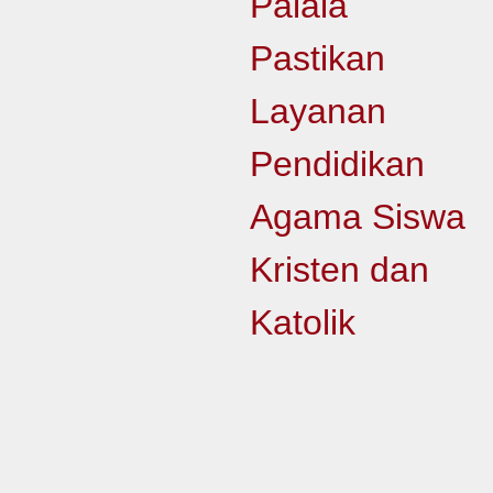
Palala
Pastikan
Layanan
Pendidikan
Agama Siswa
Kristen dan
Katolik