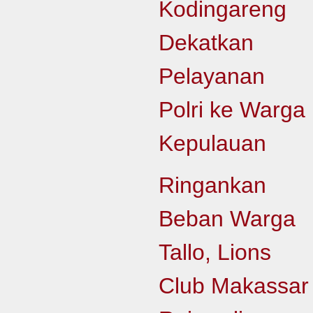
Kodingareng
Dekatkan
Pelayanan
Polri ke Warga
Kepulauan
Ringankan
Beban Warga
Tallo, Lions
Club Makassar