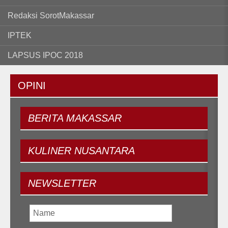
Redaksi SorotMakassar
IPTEK
LAPSUS IPOC 2018
OPINI
BERITA
MAKASSAR
KULINER
NUSANTARA
NEWSLETTER