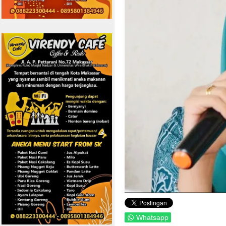
Whatsapp