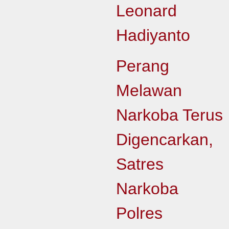
Leonard
Hadiyanto
Perang
Melawan
Narkoba Terus
Digencarkan,
Satres
Narkoba
Polres