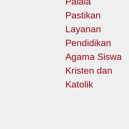
Palala
Pastikan
Layanan
Pendidikan
Agama Siswa
Kristen dan
Katolik