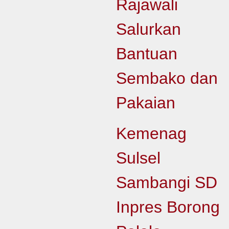
Rajawali
Salurkan
Bantuan
Sembako dan
Pakaian
Kemenag
Sulsel
Sambangi SD
Inpres Borong