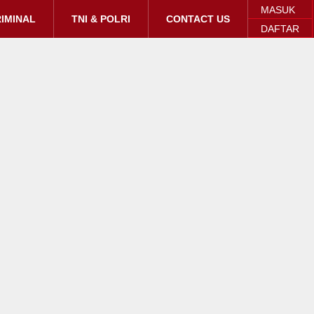
MASUK
IMINAL
TNI & POLRI
CONTACT US
DAFTAR