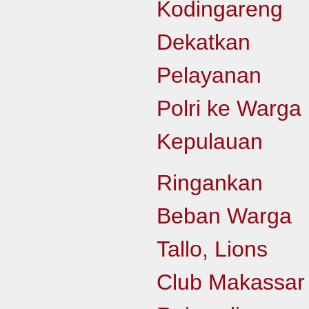
Kodingareng
Dekatkan
Pelayanan
Polri ke Warga
Kepulauan
Ringankan
Beban Warga
Tallo, Lions
Club Makassar