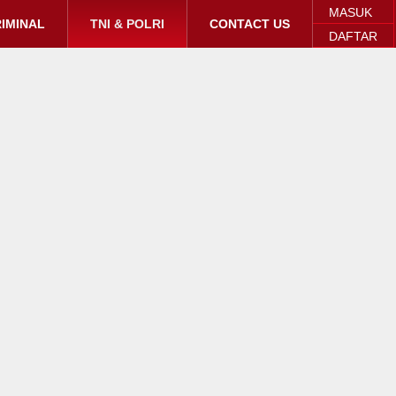
MASUK
IMINAL
TNI & POLRI
CONTACT US
DAFTAR