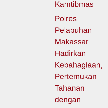
Kamtibmas
Polres
Pelabuhan
Makassar
Hadirkan
Kebahagiaan,
Pertemukan
Tahanan
dengan