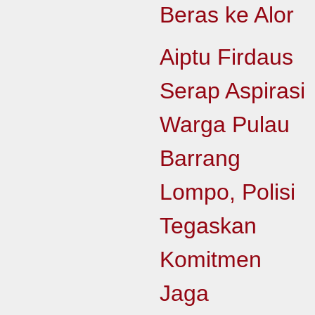
Beras ke Alor
Aiptu Firdaus
Serap Aspirasi
Warga Pulau
Barrang
Lompo, Polisi
Tegaskan
Komitmen
Jaga