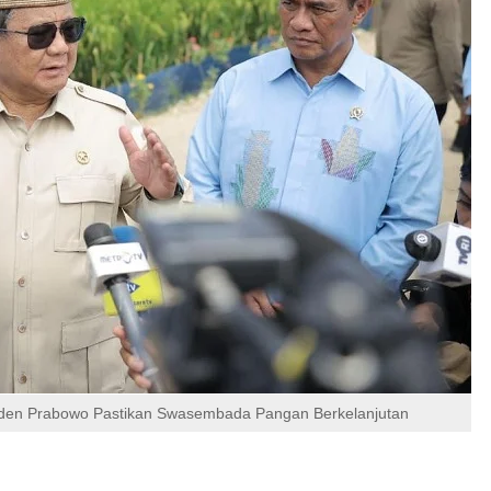
esiden Prabowo Pastikan Swasembada Pangan Berkelanjutan