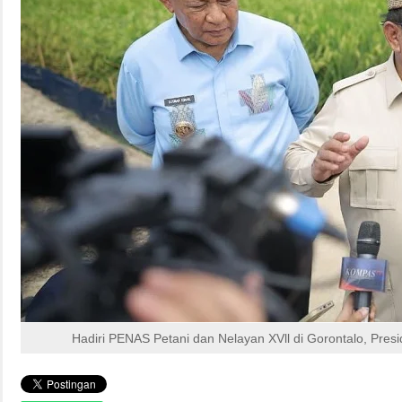
Hadiri PENAS Petani dan Nelayan XVll di Gorontalo, Pr