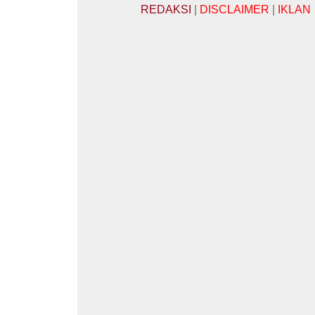
REDAKSI
|
DISCLAIMER
|
IKLAN