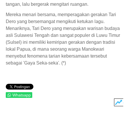
tangan, lalu bergerak mengitari ruangan.
Mereka menari bersama, memperagakan gerakan Tari
Dero yang bersemangat mengikuti ketukan lagu.
Menariknya, Tari Dero yang merupakan warisan budaya
asli Sulawesi Tengah dan sangat populer di Luwu Timur
(Sulsel) ini memiliki kemiripan gerakan dengan tradisi
lokal Papua, di mana seorang warga Manokwari
menyebut fenomena tarian kebersamaan tersebut
sebagai 'Gaya Seka-seka'. (*)
Whatsapp