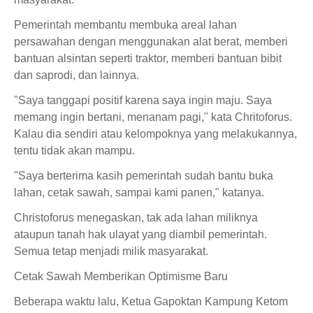
Pemerintah membantu membuka areal lahan
persawahan dengan menggunakan alat berat, memberi
bantuan alsintan seperti traktor, memberi bantuan bibit
dan saprodi, dan lainnya.
"Saya tanggapi positif karena saya ingin maju. Saya
memang ingin bertani, menanam pagi," kata Chritoforus.
Kalau dia sendiri atau kelompoknya yang melakukannya,
tentu tidak akan mampu.
"Saya berterima kasih pemerintah sudah bantu buka
lahan, cetak sawah, sampai kami panen," katanya.
Christoforus menegaskan, tak ada lahan miliknya
ataupun tanah hak ulayat yang diambil pemerintah.
Semua tetap menjadi milik masyarakat.
Cetak Sawah Memberikan Optimisme Baru
Beberapa waktu lalu, Ketua Gapoktan Kampung Ketom