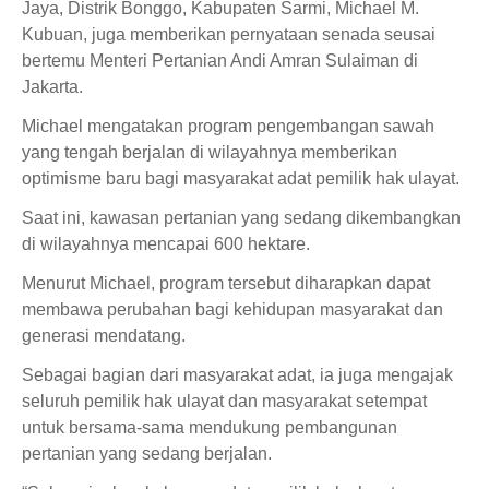
Jaya, Distrik Bonggo, Kabupaten Sarmi, Michael M.
Kubuan, juga memberikan pernyataan senada seusai
bertemu Menteri Pertanian Andi Amran Sulaiman di
Jakarta.
Michael mengatakan program pengembangan sawah
yang tengah berjalan di wilayahnya memberikan
optimisme baru bagi masyarakat adat pemilik hak ulayat.
Saat ini, kawasan pertanian yang sedang dikembangkan
di wilayahnya mencapai 600 hektare.
Menurut Michael, program tersebut diharapkan dapat
membawa perubahan bagi kehidupan masyarakat dan
generasi mendatang.
Sebagai bagian dari masyarakat adat, ia juga mengajak
seluruh pemilik hak ulayat dan masyarakat setempat
untuk bersama-sama mendukung pembangunan
pertanian yang sedang berjalan.