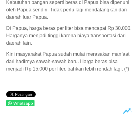
Kebutuhan pangan seperti beras di Papua bisa dipenuhi
oleh Papua sendiri. Tidak perlu lagi mendatangkan dari
daerah luar Papua.
Di Papua, harga beras per liter bisa mencapai Rp 30.000.
Harganya menjadi tinggi karena biaya transportasi dari
daerah lain.
Kini masyarakat Papua sudah mulai merasakan manfaat
dari hadirnya sawah-sawah baru. Harga beras bisa
menjadi Rp 15.000 per liter, bahkan lebih rendah lagi. (*)
Whatsapp