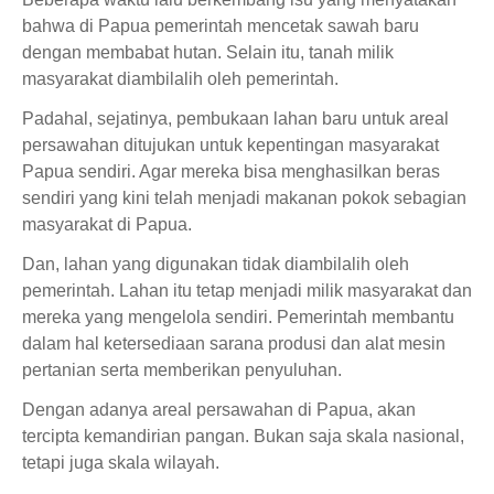
bahwa di Papua pemerintah mencetak sawah baru
dengan membabat hutan. Selain itu, tanah milik
masyarakat diambilalih oleh pemerintah.
Padahal, sejatinya, pembukaan lahan baru untuk areal
persawahan ditujukan untuk kepentingan masyarakat
Papua sendiri. Agar mereka bisa menghasilkan beras
sendiri yang kini telah menjadi makanan pokok sebagian
masyarakat di Papua.
Dan, lahan yang digunakan tidak diambilalih oleh
pemerintah. Lahan itu tetap menjadi milik masyarakat dan
mereka yang mengelola sendiri. Pemerintah membantu
dalam hal ketersediaan sarana produsi dan alat mesin
pertanian serta memberikan penyuluhan.
Dengan adanya areal persawahan di Papua, akan
tercipta kemandirian pangan. Bukan saja skala nasional,
tetapi juga skala wilayah.