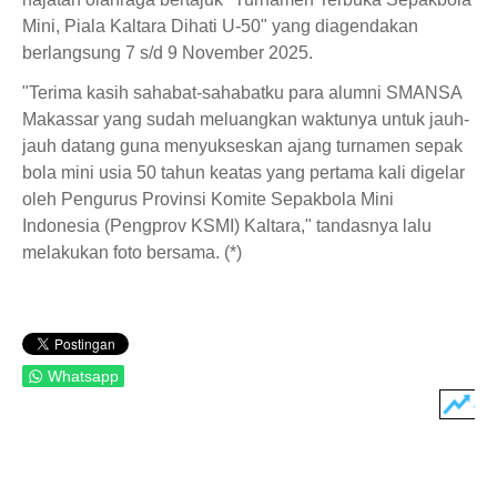
Mini, Piala Kaltara Dihati U-50" yang diagendakan
berlangsung 7 s/d 9 November 2025.
"Terima kasih sahabat-sahabatku para alumni SMANSA
Makassar yang sudah meluangkan waktunya untuk jauh-
jauh datang guna menyukseskan ajang turnamen sepak
bola mini usia 50 tahun keatas yang pertama kali digelar
oleh Pengurus Provinsi Komite Sepakbola Mini
Indonesia (Pengprov KSMI) Kaltara," tandasnya lalu
melakukan foto bersama. (*)
Whatsapp