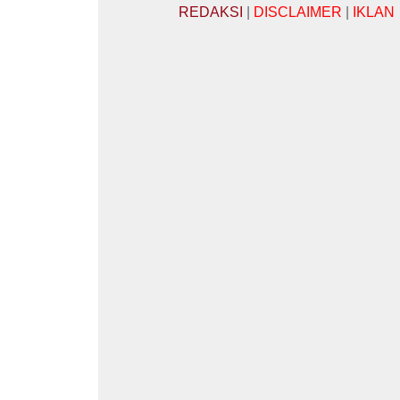
REDAKSI
|
DISCLAIMER
|
IKLAN